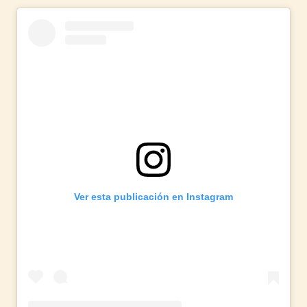
Ver esta publicación en Instagram