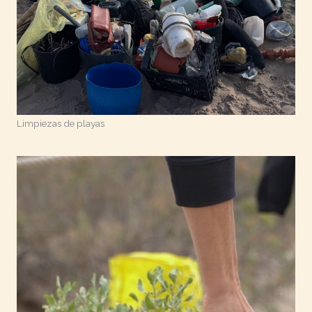
Limpiezas de playas