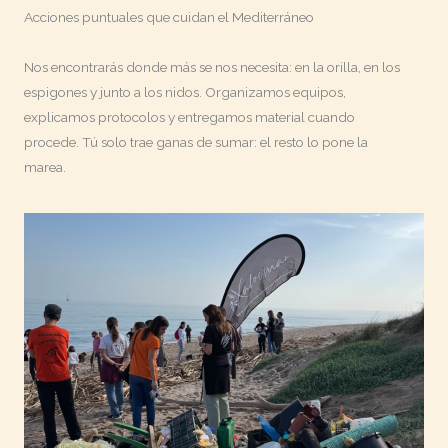
Acciones puntuales que cuidan el Mediterráneo
Nos encontrarás donde más se nos necesita: en la orilla, en los
espigones y junto a los nidos. Organizamos equipos,
explicamos protocolos y entregamos material cuando
procede. Tú solo trae ganas de sumar: el resto lo pone la
marea.