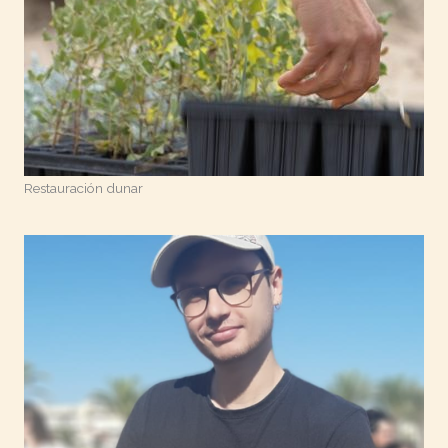
Restauración dunar