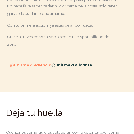
No hace falta saber nadar ni vivir cerca de la costa, solo tener
ganas de cuidar lo que amamos.
Con tu primera acción, ya estás dejando huella.
Únete a través de WhatsApp según tu disponibilidad de
zona.
Unirme a Valencia
Unirme a Alicante
Deja tu huella
Cuéntanos cómo quieres colaborar: como voluntaria/o, como