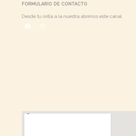
FORMULARIO DE CONTACTO
Desde tu orilla a la nuestra abrimos este canal.