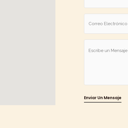
Enviar Un Mensaje