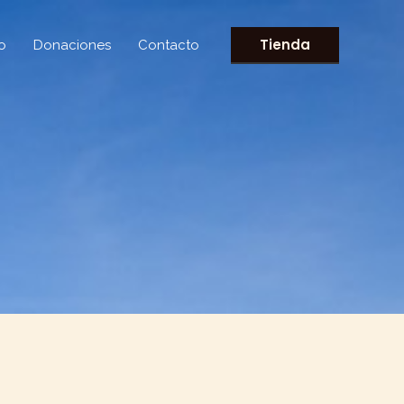
Tienda
o
Donaciones
Contacto