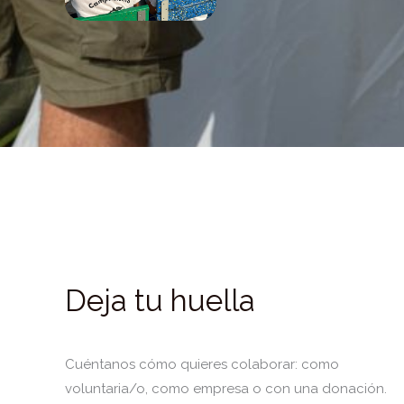
Deja tu huella
Cuéntanos cómo quieres colaborar: como
voluntaria/o, como empresa o con una donación.