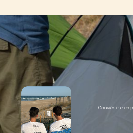
Conviértete en p