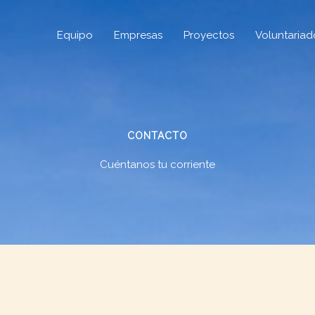
Equipo
Empresas
Proyectos
Voluntariad
CONTACTO
Cuéntanos tu corriente