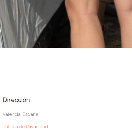
Dirección
Valencia, España
Política de Privacidad