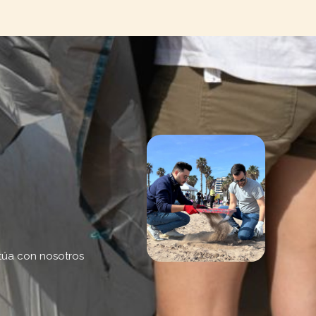
ctúa con nosotros